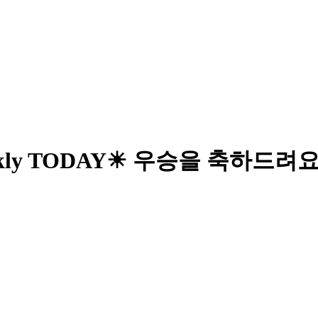
- Weeekly TODAY☀ 우승을 축하