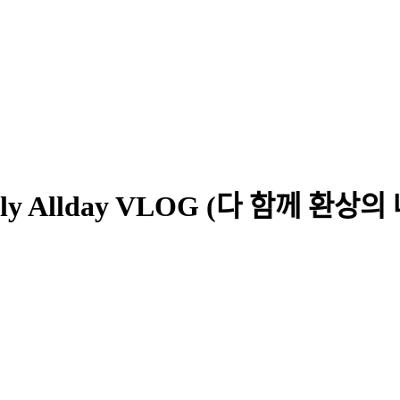
eekly Allday VLOG (다 함께 환