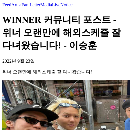
Feed
Artist
Fan Letter
Media
Live
Notice
WINNER 커뮤니티 포스트 -
위너 오랜만에 해외스케줄 잘
다녀왔습니다! - 이승훈
2022년 9월 23일
위너 오랜만에 해외스케줄 잘 다녀왔습니다!