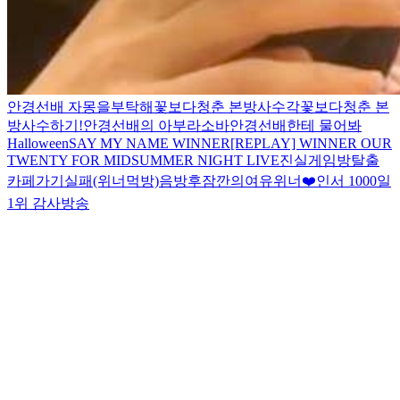
안경선배 자몽을부탁해
꽃보다청춘 본방사수각
꽃보다청춘 본
방사수하기!
안경선배의 아부라소바
안경선배한테 물어봐
Halloween
SAY MY NAME WINNER
[REPLAY] WINNER OUR
TWENTY FOR MIDSUMMER NIGHT LIVE
진실게임
방탈출
카페가기실패
(위너먹방)음방후잠깐의여유
위너❤️인서 1000일
1위 감사방송