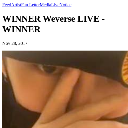
Feed
Artist
Fan Letter
Media
Live
Notice
WINNER Weverse LIVE -
WINNER
Nov 28, 2017