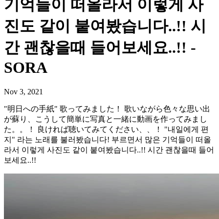
기억들이 떠올라서 이렇게 사
진도 같이 붙여봤습니다..!! 시
간 괜찮을때 들어보세요..!! -
SORA
Nov 3, 2021
"明日への手紙" 歌ってみました！ 歌いながら色々な思い出
が蘇り、こうして簡単に写真と一緒に動画を作ってみまし
た。。！ 良ければ聴いてみてください、、！ "내일에게 편
지" 라는 노래를 불러봤습니다! 부르면서 많은 기억들이 떠올
라서 이렇게 사진도 같이 붙여봤습니다..!! 시간 괜찮을때 들어
보세요..!!