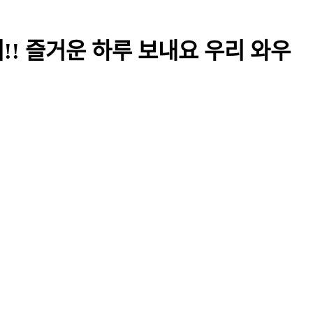
데이!! 즐거운 하루 보내요 우리 와우