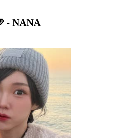
 - NANA