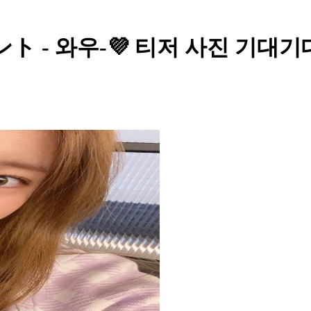
- 와우-💜 티저 사진 기대기