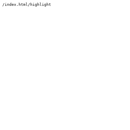
/index.html/highlight