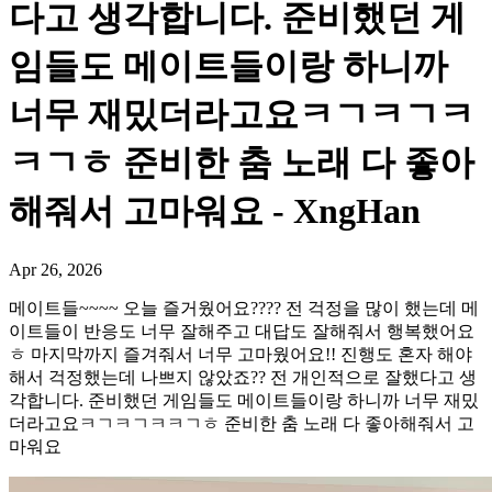
다고 생각합니다. 준비했던 게
임들도 메이트들이랑 하니까
너무 재밌더라고요ㅋㄱㅋㄱㅋ
ㅋㄱㅎ 준비한 춤 노래 다 좋아
해줘서 고마워요 - XngHan
Apr 26, 2026
메이트들~~~~ 오늘 즐거웠어요???? 전 걱정을 많이 했는데 메
이트들이 반응도 너무 잘해주고 대답도 잘해줘서 행복했어요
ㅎ 마지막까지 즐겨줘서 너무 고마웠어요!! 진행도 혼자 해야
해서 걱정했는데 나쁘지 않았죠?? 전 개인적으로 잘했다고 생
각합니다. 준비했던 게임들도 메이트들이랑 하니까 너무 재밌
더라고요ㅋㄱㅋㄱㅋㅋㄱㅎ 준비한 춤 노래 다 좋아해줘서 고
마워요