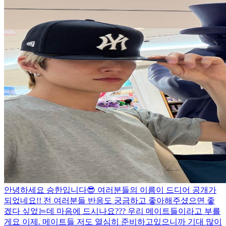
안녕하세요 승한입니다😎 여러분들의 이름이 드디어 공개가
되었네요!! 전 여러분들 반응도 궁금하고 좋아해주셨으면 좋
겠다 싶었는데 마음에 드시나요??? 우리 메이트들이라고 부를
게요 이제. 메이트들 저도 열심히 준비하고있으니까 기대 많이