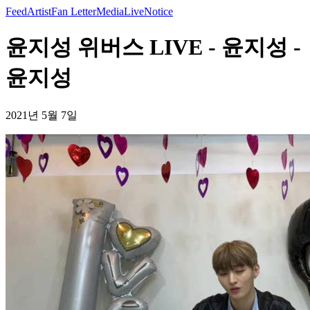
Feed
Artist
Fan Letter
Media
Live
Notice
윤지성 위버스 LIVE - 윤지성 -
윤지성
2021년 5월 7일