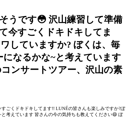
そうです😳 沢山練習して準備
して今すごくドキドキしてま
ソワしていますか? ぼくは、毎
ーになるかな~と考えています
のコンサートツアー、沢山の素
すごくドキドキしてます!! LUNÉの皆さんも楽しみですか?ぼ
と考えています 皆さんの今の気持ちも教えてください😄 ぼ