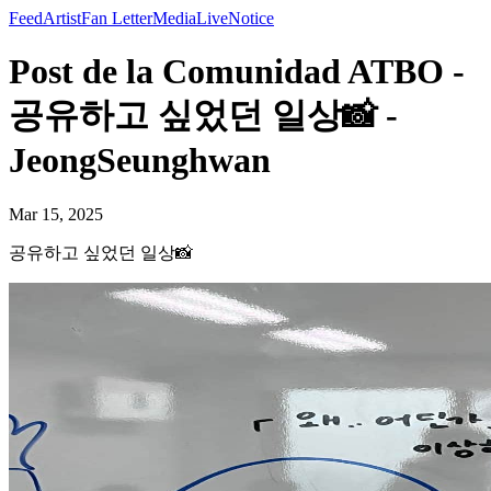
Feed
Artist
Fan Letter
Media
Live
Notice
Post de la Comunidad ATBO -
공유하고 싶었던 일상📸 -
JeongSeunghwan
Mar 15, 2025
공유하고 싶었던 일상📸