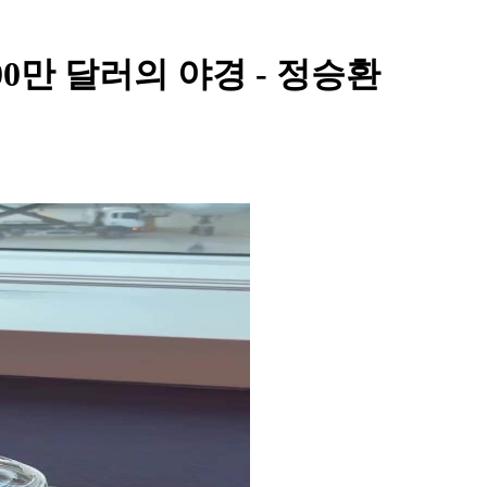
100만 달러의 야경 - 정승환