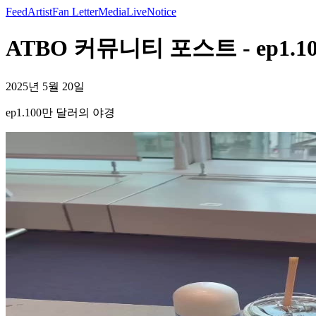
Feed
Artist
Fan Letter
Media
Live
Notice
ATBO 커뮤니티 포스트 - ep1.
2025년 5월 20일
ep1.100만 달러의 야경