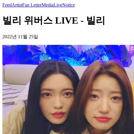
Feed
Artist
Fan Letter
Media
Live
Notice
빌리 위버스 LIVE - 빌리
2022년 11월 25일