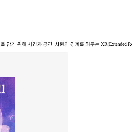
 담기 위해 시간과 공간, 차원의 경계를 허무는 XR(Extended Re