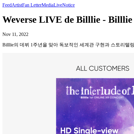
Feed
Artist
Fan Letter
Media
Live
Notice
Weverse LIVE de Billlie - Billlie
Nov 11, 2022
Billlie의 데뷔 1주년을 맞아 독보적인 세계관 구현과 스토리텔링을