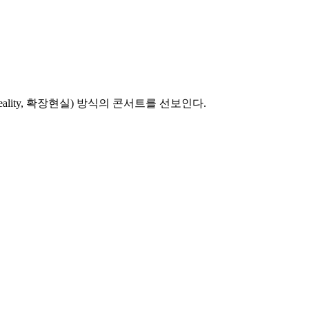
ality, 확장현실) 방식의 콘서트를 선보인다.