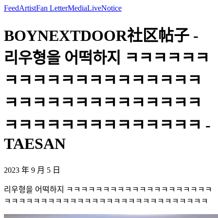
Feed
Artist
Fan Letter
Media
Live
Notice
BOYNEXTDOOR社区帖子 -
리우형을 어떡하지 ㅋㅋㅋㅋㅋㅋ
ㅋㅋㅋㅋㅋㅋㅋㅋㅋㅋㅋㅋㅋㅋ
ㅋㅋㅋㅋㅋㅋㅋㅋㅋㅋㅋㅋㅋㅋ
ㅋㅋㅋㅋㅋㅋㅋㅋㅋㅋㅋㅋㅋㅋ -
TAESAN
2023 年 9 月 5 日
리우형을 어떡하지 ㅋㅋㅋㅋㅋㅋㅋㅋㅋㅋㅋㅋㅋㅋㅋㅋㅋㅋㅋㅋ
ㅋㅋㅋㅋㅋㅋㅋㅋㅋㅋㅋㅋㅋㅋㅋㅋㅋㅋㅋㅋㅋㅋㅋㅋㅋㅋㅋㅋ