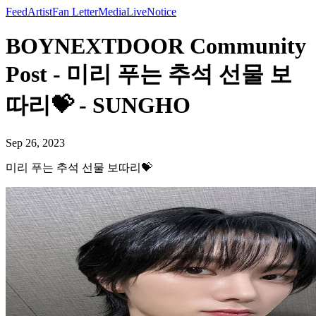
Feed
Artist
Fan Letter
Media
Live
Notice
BOYNEXTDOOR Community
Post - 미리 푸는 추석 선물 보
따리💝 - SUNGHO
Sep 26, 2023
미리 푸는 추석 선물 보따리💝