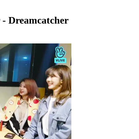
 - Dreamcatcher