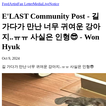
Feed
Artist
Fan Letter
Media
Live
Notice
E'LAST Community Post - 길
가다가 만난 너무 귀여운 강아
지..ㅠㅠ 사실은 인형😎 - Won
Hyuk
Oct 9, 2024
길 가다가 만난 너무 귀여운 강아지..ㅠㅠ 사실은 인형😎