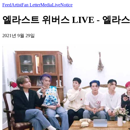
Feed
Artist
Fan Letter
Media
Live
Notice
엘라스트 위버스 LIVE - 엘라
2021년 9월 29일