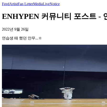
Feed
Artist
Fan Letter
Media
Live
Notice
ENHYPEN 커뮤니티 포스트 - 연
2022년 9월 26일
연습생 때 했던 안무...ㅎ