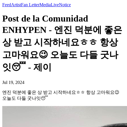
Feed
Artist
Fan Letter
Media
Live
Notice
Post de la Comunidad
ENHYPEN - 엔진 덕분에 좋은
상 받고 시작하네요ㅎㅎ 항상
고마워요😉 오늘도 다들 굿나
잇😴 - 제이
Jul 19, 2024
엔진 덕분에 좋은 상 받고 시작하네요ㅎㅎ 항상 고마워요😉
오늘도 다들 굿나잇😴