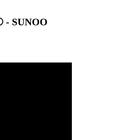
 - SUNOO