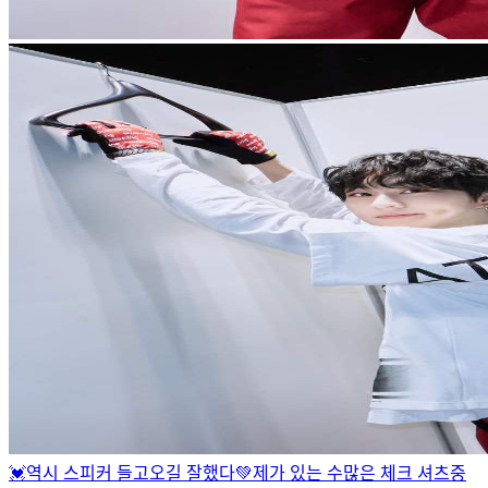
💓
역시 스피커 들고오길 잘했다💚
제가 있는 수많은 체크 셔츠중