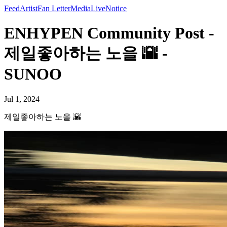
Feed
Artist
Fan Letter
Media
Live
Notice
ENHYPEN Community Post -
제일좋아하는 노을 🌇 -
SUNOO
Jul 1, 2024
제일좋아하는 노을 🌇