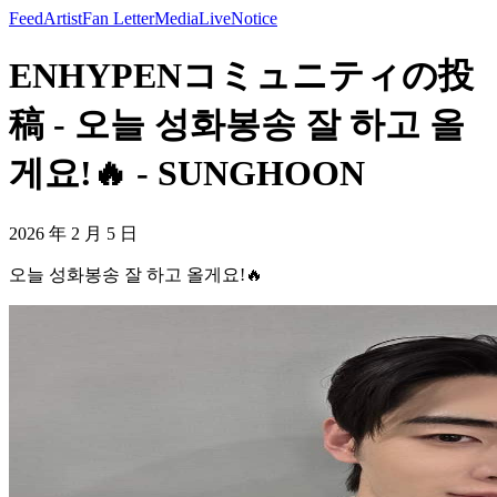
Feed
Artist
Fan Letter
Media
Live
Notice
ENHYPENコミュニティの投
稿 - 오늘 성화봉송 잘 하고 올
게요!🔥 - SUNGHOON
2026 年 2 月 5 日
오늘 성화봉송 잘 하고 올게요!🔥