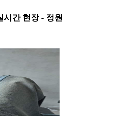
실시간 현장 - 정원