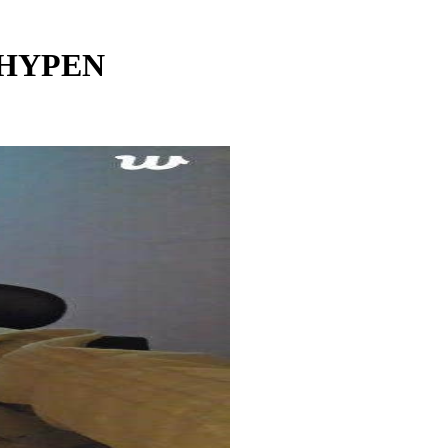
NHYPEN