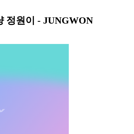
 그냥 정원이 - JUNGWON