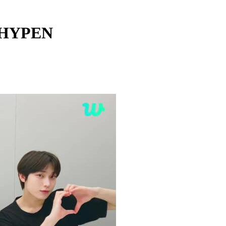
NHYPEN