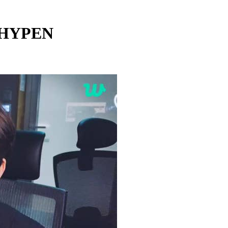
NHYPEN