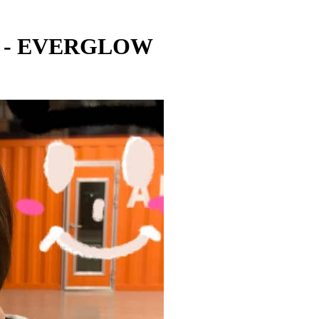
W - EVERGLOW