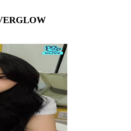
EVERGLOW