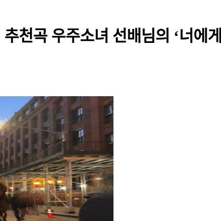
의 추천곡 우주소녀 선배님의 ‘너에게 