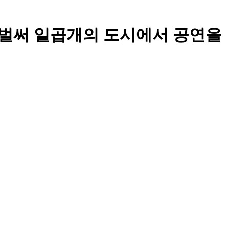
 -!! 벌써 일곱개의 도시에서 공연을