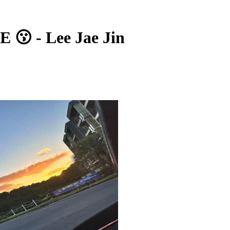
 - Lee Jae Jin