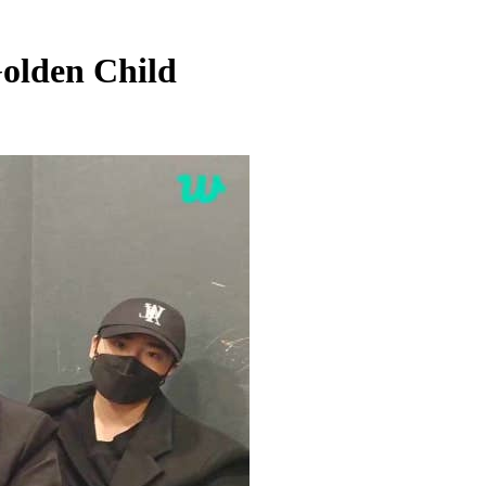
olden Child