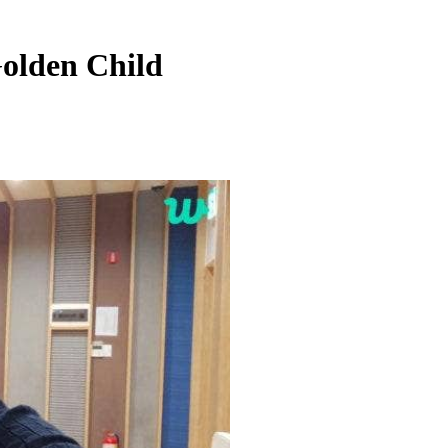
olden Child