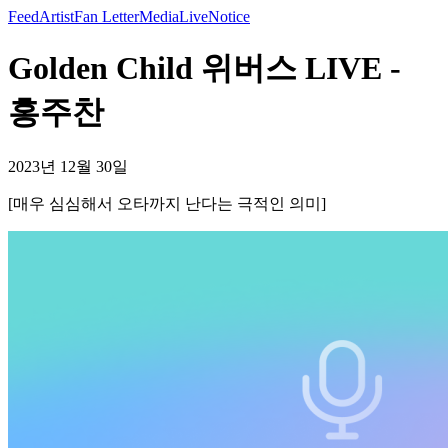
Feed
Artist
Fan Letter
Media
Live
Notice
Golden Child 위버스 LIVE -
홍주찬
2023년 12월 30일
[매우 심심해서 오타까지 난다는 극적인 의미]