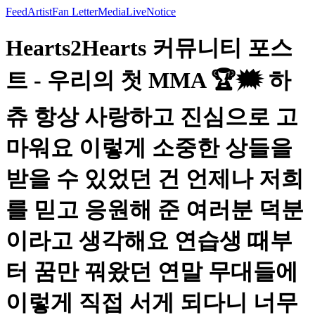
Feed
Artist
Fan Letter
Media
Live
Notice
Hearts2Hearts 커뮤니티 포스
트 - 우리의 첫 MMA 🏆🗯 하
츄 항상 사랑하고 진심으로 고
마워요 이렇게 소중한 상들을
받을 수 있었던 건 언제나 저희
를 믿고 응원해 준 여러분 덕분
이라고 생각해요 연습생 때부
터 꿈만 꿔왔던 연말 무대들에
이렇게 직접 서게 되다니 너무