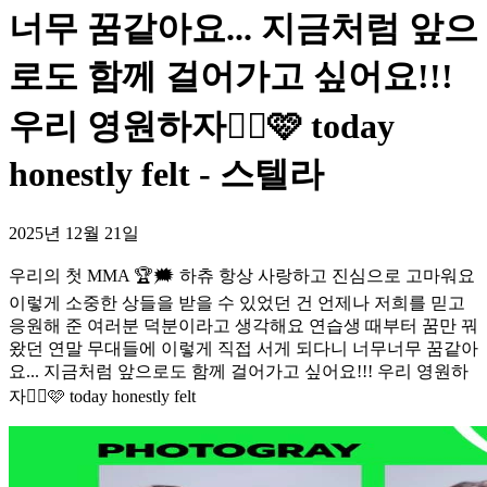
너무 꿈같아요... 지금처럼 앞으
로도 함께 걸어가고 싶어요!!!
우리 영원하자😵‍💫🩷 today
honestly felt - 스텔라
2025년 12월 21일
우리의 첫 MMA 🏆🗯 하츄 항상 사랑하고 진심으로 고마워요
이렇게 소중한 상들을 받을 수 있었던 건 언제나 저희를 믿고
응원해 준 여러분 덕분이라고 생각해요 연습생 때부터 꿈만 꿔
왔던 연말 무대들에 이렇게 직접 서게 되다니 너무너무 꿈같아
요... 지금처럼 앞으로도 함께 걸어가고 싶어요!!! 우리 영원하
자😵‍💫🩷 today honestly felt