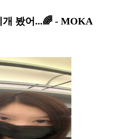
지개 봤어...🌈 - MOKA