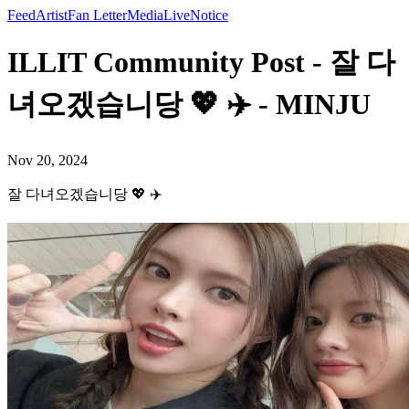
Feed
Artist
Fan Letter
Media
Live
Notice
ILLIT Community Post - 잘 다
녀오겠습니당 💖 ✈️ - MINJU
Nov 20, 2024
잘 다녀오겠습니당 💖 ✈️