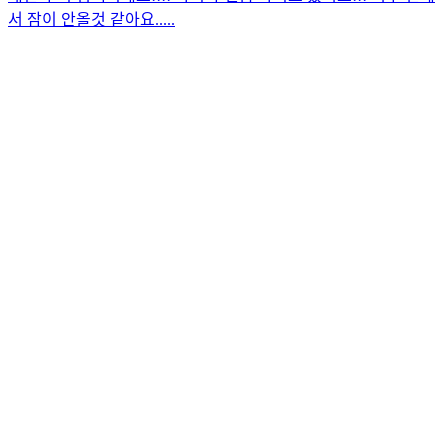
서 잠이 안올것 같아요.....