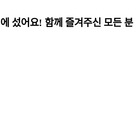
대에 섰어요! 함께 즐겨주신 모든 분