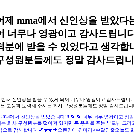
ILLIT - 어제 mma에서 신인상을 
어 너무나 영광이고 감사드립니다
덕분에 받을 수 있었다고 생각합니다
구성원분들께도 정말 감사드립니다
두 번째 신인상을 받을 수 있게 되어 너무나 영광이고 감사드립니
 많은 고생과 노력해 주시는 회사 구성원분들께도 정말 감사드립니다
2024에서 신인상을 받았습니다!!! 🥳 🥳 너무 너무 영광이고 정
 회사 구성원분들 떨어져 있지만 큰 응원을 주는 부모님 그리고 
심으로 감사합니다 💕
💗💗💗
오랜만에 긴머리⭐
수달인줄
오늘도 