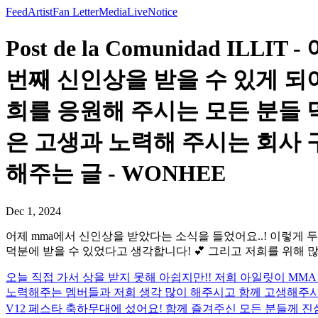
Feed
Artist
Fan Letter
Media
Live
Notice
Post de la Comunidad 
번째 신인상을 받을 수 있게 되
희를 응원해 주시는 모든 분들 
은 고생과 노력해 주시는 회사 
해주는 글 - WONHEE
Dec 1, 2024
어제 mma에서 신인상을 받았다는 소식을 들었어요..! 이렇게 
덕분에 받을 수 있었다고 생각합니다! 💕 그리고 저희를 위해
오늘 직접 가서 상을 받지 못해 아쉽지만!! 저희 아일릿이 MMA 
노력해주는 멤버들과 저희 생각 많이 해주시고 함께 고생해주시는
V12 페스타 축하무대에 섰어요! 함께 즐겨주신 모든 분들께 진