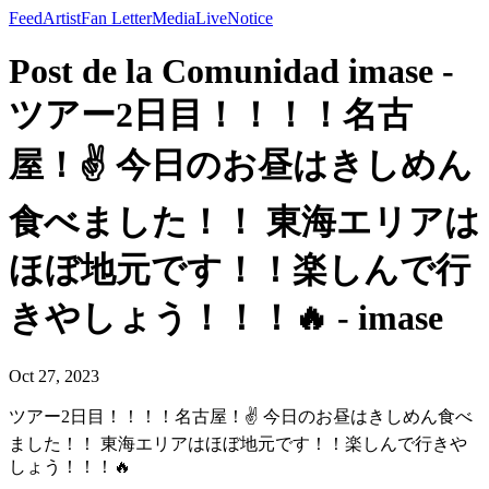
Feed
Artist
Fan Letter
Media
Live
Notice
Post de la Comunidad imase -
ツアー2日目！！！！名古
屋！✌️ 今日のお昼はきしめん
食べました！！ 東海エリアは
ほぼ地元です！！楽しんで行
きやしょう！！！🔥 - imase
Oct 27, 2023
ツアー2日目！！！！名古屋！✌️ 今日のお昼はきしめん食べ
ました！！ 東海エリアはほぼ地元です！！楽しんで行きや
しょう！！！🔥