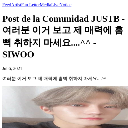
Feed
Artist
Fan Letter
Media
Live
Notice
Post de la Comunidad JUSTB -
여러분 이거 보고 제 매력에 흠
뻑 취하지 마세요....^^ -
SIWOO
Jul 6, 2021
여러분 이거 보고 제 매력에 흠뻑 취하지 마세요....^^