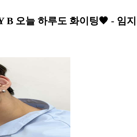
Y B 오늘 하루도 화이팅🖤 - 임