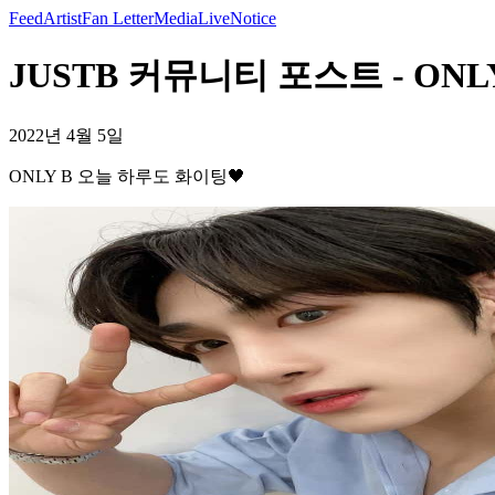
Feed
Artist
Fan Letter
Media
Live
Notice
JUSTB 커뮤니티 포스트 - ONL
2022년 4월 5일
ONLY B 오늘 하루도 화이팅🖤