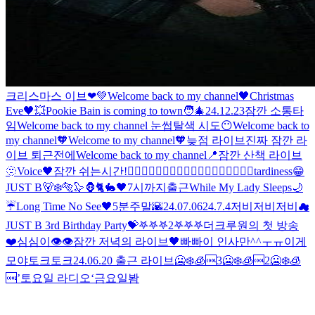
크리스마스 이브❤💚
Welcome back to my channel🖤
Christmas
Eve🖤
💥
Pookie Bain is coming to town🧑‍🎄
24.12.23
잠깐 소통타
임
Welcome back to my channel 눈썹탈색 시도😶
Welcome back to
my channel🧡
Welcome to my channel🧡
늦점 라이브
진짜 잠깐 라
이브 퇴근전에
Welcome back to my channel📍
잠깐 산책 라이브
🫥
Voice🖤
잠깐 쉬는시간!
🧙‍♂️🧙‍♂️🧙‍♂️🧙‍♂️🧙‍♂️🧙‍♂️🧙‍♂️🧙‍♂️🧙‍♂️
tardiness😁
JUST B🐻‍❄️🐅🦭🦍🐈🐇
🖤
7시까지
출근
While My Lady Sleeps🌙
☔
Long Time No See🖤
5분
주말🌇
24.07.06
24.7.4
저비저비저비
☁
JUST B 3rd Birthday Party💝
𖤐𖤐𖤐2
𖤐𖤐𖤐
더크루원의 첫 방송
❤️
심심이
👁👁
잠깐 저녁의 라이브🖤
빠빠이 인사만^^
ㅜㅠ
이게
모야
토크토크
24.06.20 출근 라이브
🥶❄️🧊🆒3
🥶❄️🧊🆒2
🥶❄️🧊
🆒
’토요일 라디오‘
금요일봠